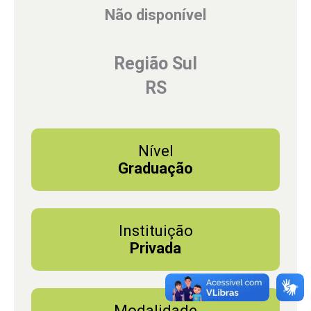
Não disponível
Região Sul
RS
Nível
Graduação
Instituição
Privada
Modalidade