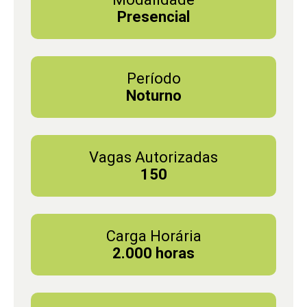
Presencial
Período
Noturno
Vagas Autorizadas
150
Carga Horária
2.000 horas