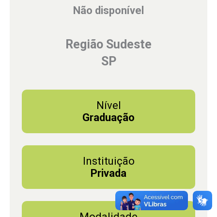
Não disponível
Região Sudeste
SP
Nível
Graduação
Instituição
Privada
Modalidade