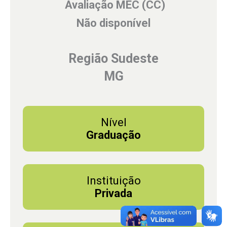
Avaliação MEC (CC)
Não disponível
Região Sudeste
MG
Nível
Graduação
Instituição
Privada