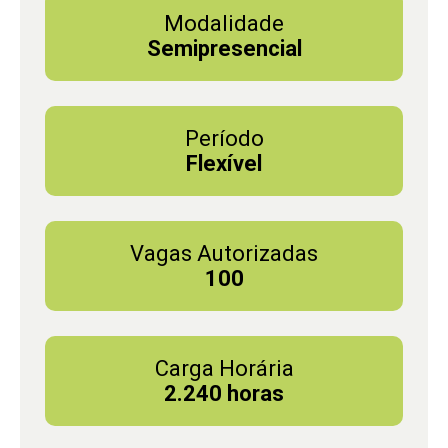
Modalidade
Semipresencial
Período
Flexível
Vagas Autorizadas
100
Carga Horária
2.240 horas