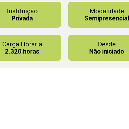
Instituição
Modalidade
Privada
Semipresencia
Carga Horária
Desde
2.320 horas
Não iniciado