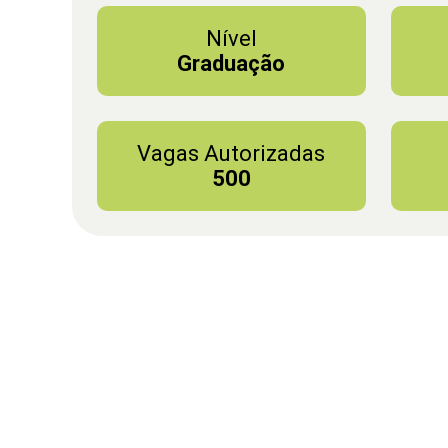
Nível
Graduação
Vagas Autorizadas
500