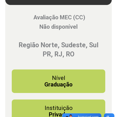
Avaliação MEC (CC)
Não disponível
Região Norte, Sudeste, Sul
PR, RJ, RO
Nível
Graduação
Instituição
Privada