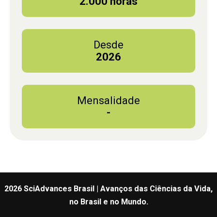
2.000 horas
Desde
2026
Mensalidade
-
2026 SciAdvances Brasil | Avanços das Ciências da Vida,
no Brasil e no Mundo.