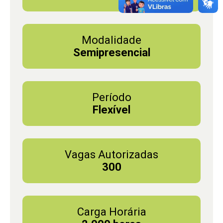
Modalidade
Semipresencial
Período
Flexível
Vagas Autorizadas
300
Carga Horária