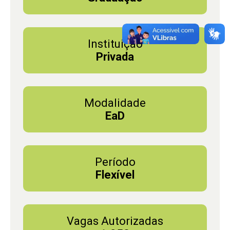
Instituição
Privada
Modalidade
EaD
Período
Flexível
Vagas Autorizadas