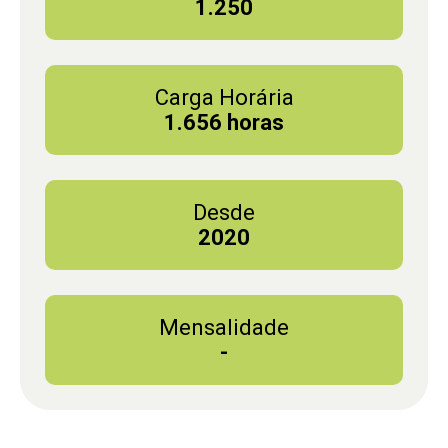
1.250
Carga Horária
1.656 horas
Desde
2020
Mensalidade
-