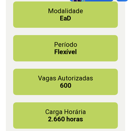
Modalidade
EaD
Período
Flexível
Vagas Autorizadas
600
Carga Horária
2.660 horas