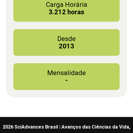
Carga Horária
3.212 horas
Desde
2013
Mensalidade
-
2026 SciAdvances Brasil | Avanços das Ciências da Vida,