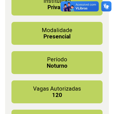
Instituição
Privada
Modalidade
Presencial
Período
Noturno
Vagas Autorizadas
120