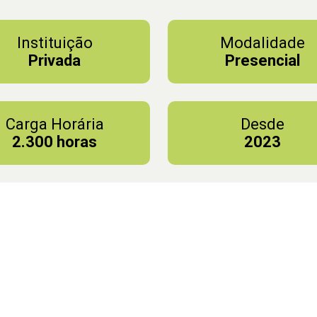
Instituição
Modalidade
Privada
Presencial
Carga Horária
Desde
2.300 horas
2023