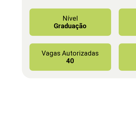
Nível
Graduação
Vagas Autorizadas
40