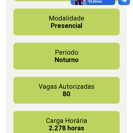
Modalidade
Presencial
Período
Noturno
Vagas Autorizadas
80
Carga Horária
2.278 horas