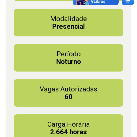
Modalidade
Presencial
Período
Noturno
Vagas Autorizadas
60
Carga Horária
2.664 horas