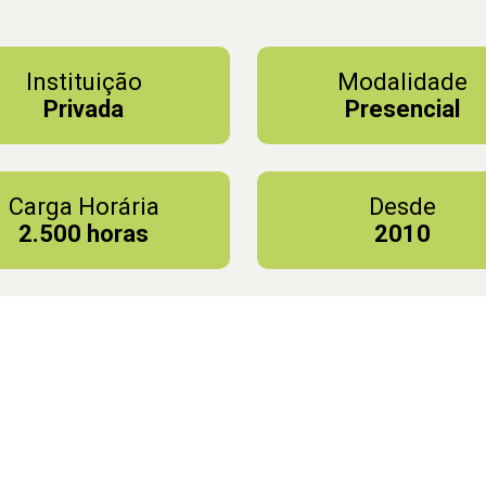
Instituição
Modalidade
Privada
Presencial
Carga Horária
Desde
2.500 horas
2010