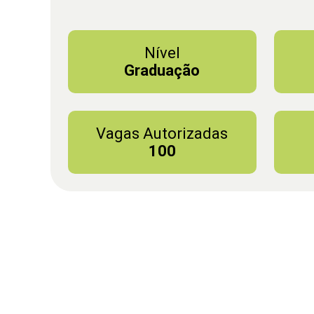
Nível
Graduação
Vagas Autorizadas
100