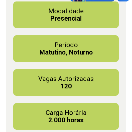
Modalidade
Presencial
Período
Matutino, Noturno
Vagas Autorizadas
120
Carga Horária
2.000 horas