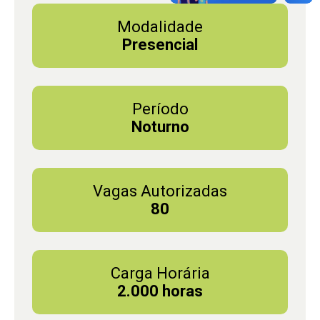
Modalidade
Presencial
Período
Noturno
Vagas Autorizadas
80
Carga Horária
2.000 horas