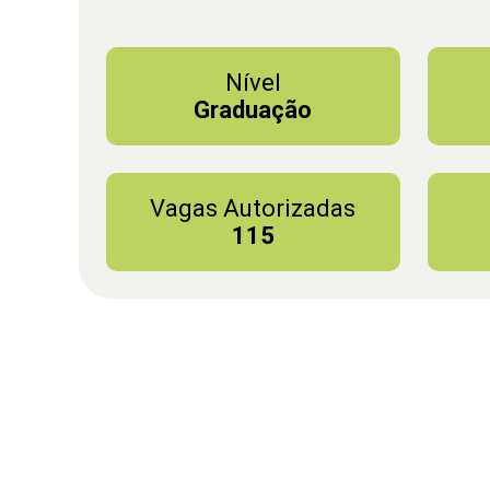
Nível
Graduação
Vagas Autorizadas
115