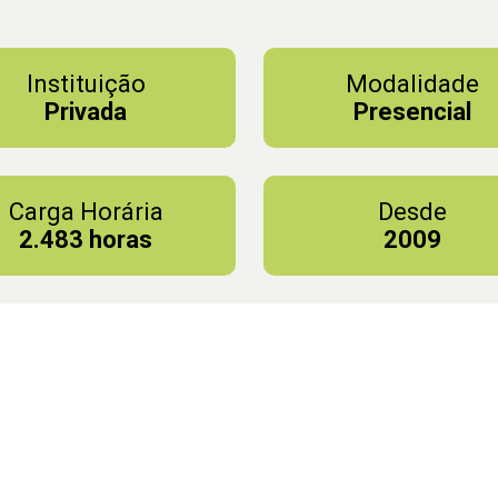
Instituição
Modalidade
Privada
Presencial
Carga Horária
Desde
2.483 horas
2009