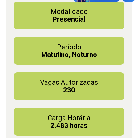
Modalidade
Presencial
Período
Matutino, Noturno
Vagas Autorizadas
230
Carga Horária
2.483 horas