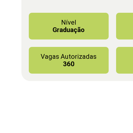
Nível
Graduação
Vagas Autorizadas
360