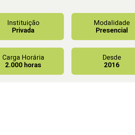
Instituição
Modalidade
Privada
Presencial
Carga Horária
Desde
2.000 horas
2016