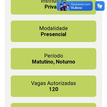
Instituição
Privada
Modalidade
Presencial
Período
Matutino, Noturno
Vagas Autorizadas
120