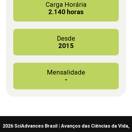
Carga Horária
2.140 horas
Desde
2015
Mensalidade
-
2026 SciAdvances Brasil | Avanços das Ciências da Vida,