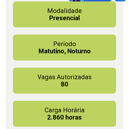
Modalidade
Presencial
Período
Matutino, Noturno
Vagas Autorizadas
80
Carga Horária
2.860 horas