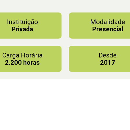
Instituição
Modalidade
Privada
Presencial
Carga Horária
Desde
2.200 horas
2017