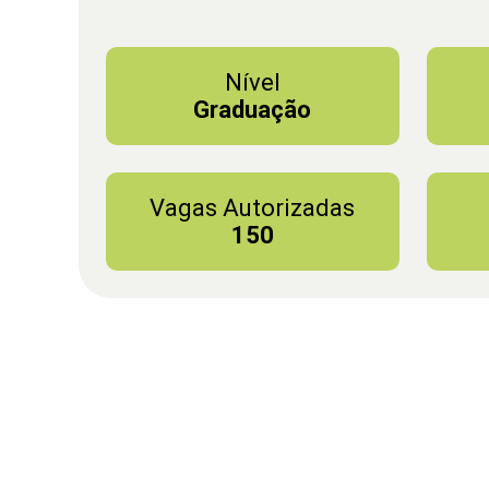
Nível
Graduação
Vagas Autorizadas
150