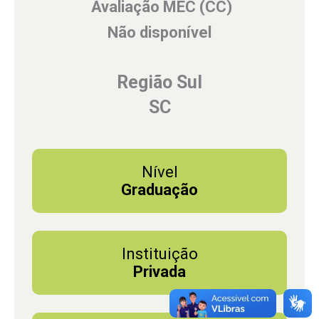
Avaliação MEC (CC)
Não disponível
Região Sul
SC
Nível
Graduação
Instituição
Privada