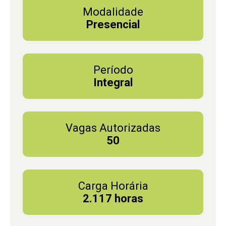
Modalidade
Presencial
Período
Integral
Vagas Autorizadas
50
Carga Horária
2.117 horas