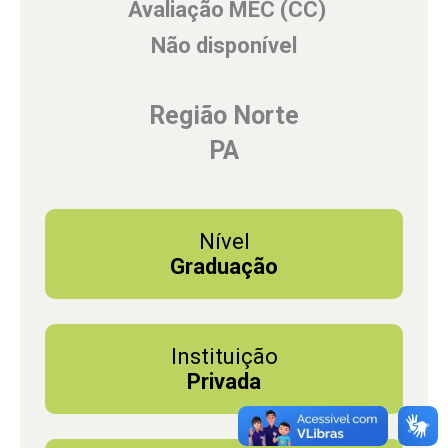
Avaliação MEC (CC)
Não disponível
Região Norte
PA
Nível
Graduação
Instituição
Privada