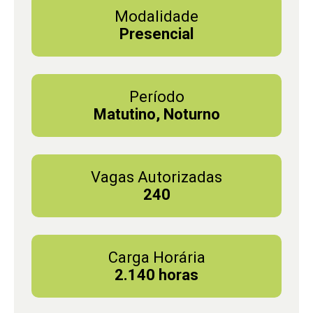
Modalidade
Presencial
Período
Matutino, Noturno
Vagas Autorizadas
240
Carga Horária
2.140 horas