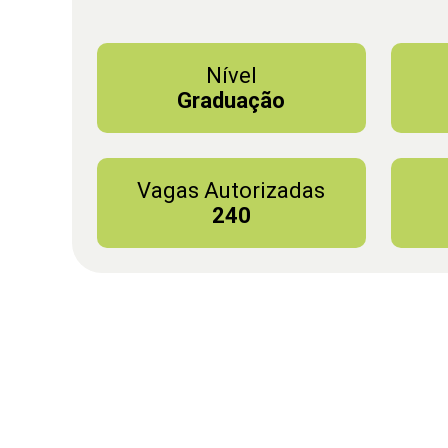
Nível
Graduação
Vagas Autorizadas
240