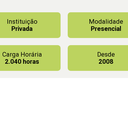
Instituição
Modalidade
Privada
Presencial
Carga Horária
Desde
2.040 horas
2008