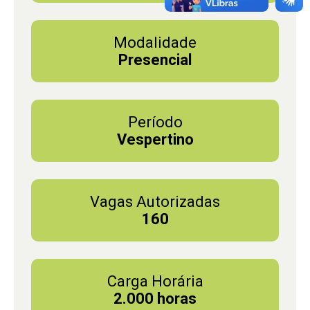
Modalidade
Presencial
Período
Vespertino
Vagas Autorizadas
160
Carga Horária
2.000 horas