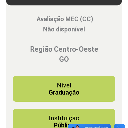
Avaliação MEC (CC)
Não disponível
Região Centro-Oeste
GO
Nível
Graduação
Instituição
Pública