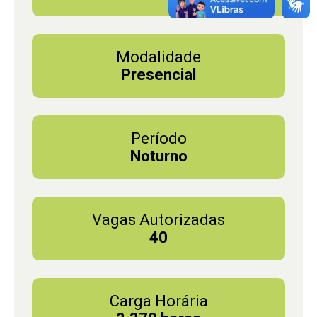
Modalidade
Presencial
Período
Noturno
Vagas Autorizadas
40
Carga Horária