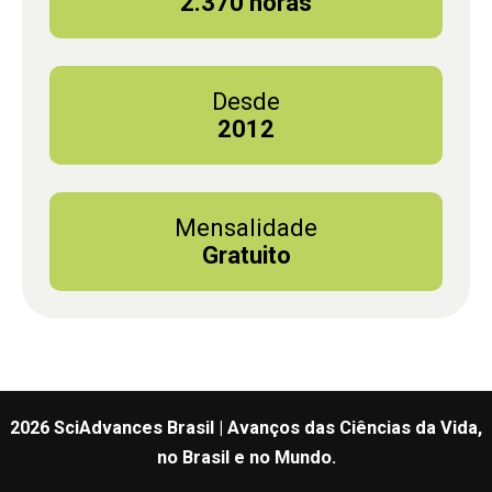
2.370 horas
Desde
2012
Mensalidade
Gratuito
2026 SciAdvances Brasil | Avanços das Ciências da Vida,
no Brasil e no Mundo.