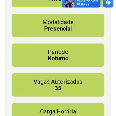
Modalidade
Presencial
Período
Noturno
Vagas Autorizadas
35
Carga Horária