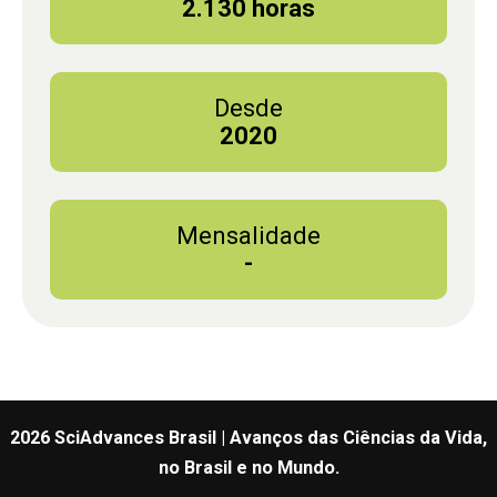
2.130 horas
Desde
2020
Mensalidade
-
2026 SciAdvances Brasil | Avanços das Ciências da Vida,
no Brasil e no Mundo.