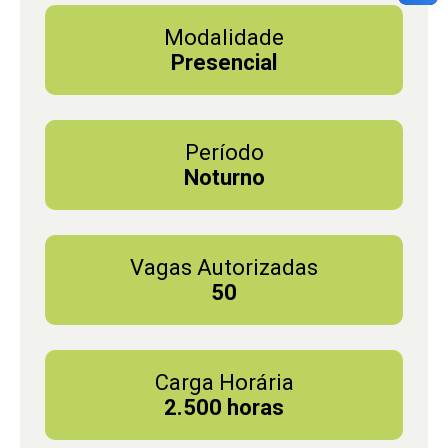
Modalidade
Presencial
Período
Noturno
Vagas Autorizadas
50
Carga Horária
2.500 horas