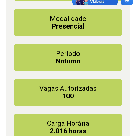
Modalidade
Presencial
Período
Noturno
Vagas Autorizadas
100
Carga Horária
2.016 horas