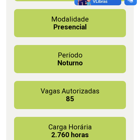
Modalidade
Presencial
Período
Noturno
Vagas Autorizadas
85
Carga Horária
2.760 horas