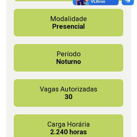
Modalidade
Presencial
Período
Noturno
Vagas Autorizadas
30
Carga Horária
2.240 horas