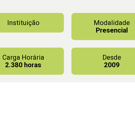
Instituição
Modalidade
Presencial
Carga Horária
Desde
2.380 horas
2009