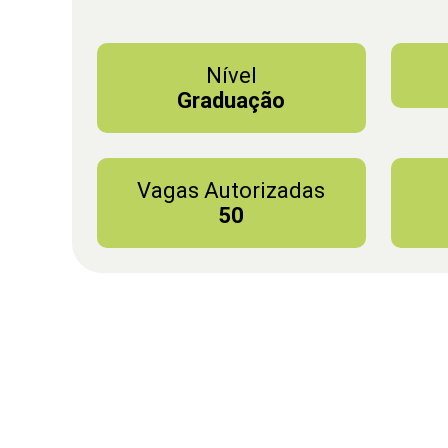
Nível
Graduação
Vagas Autorizadas
50