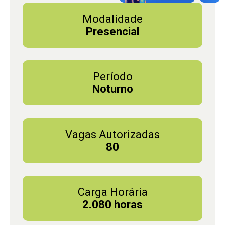
Modalidade
Presencial
Período
Noturno
Vagas Autorizadas
80
Carga Horária
2.080 horas