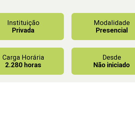
Instituição
Modalidade
Privada
Presencial
Carga Horária
Desde
2.280 horas
Não iniciado