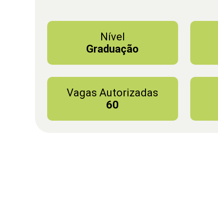
Nível
Graduação
Vagas Autorizadas
60