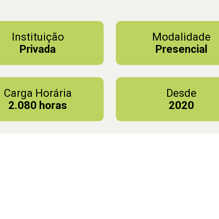
Instituição
Modalidade
Privada
Presencial
Carga Horária
Desde
2.080 horas
2020