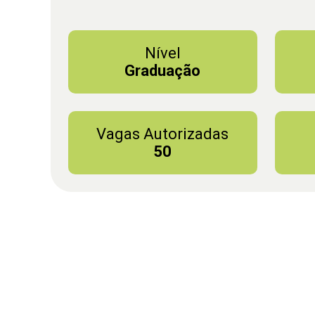
Nível
Graduação
Vagas Autorizadas
50