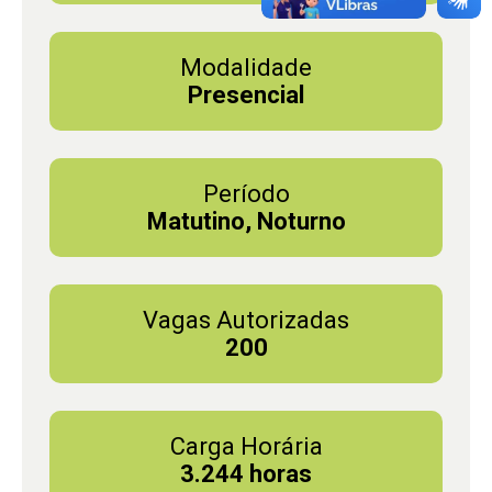
Modalidade
Presencial
Período
Matutino, Noturno
Vagas Autorizadas
200
Carga Horária
3.244 horas