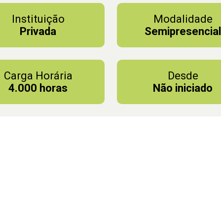
Instituição
Modalidade
Privada
Semipresencia
Carga Horária
Desde
4.000 horas
Não iniciado