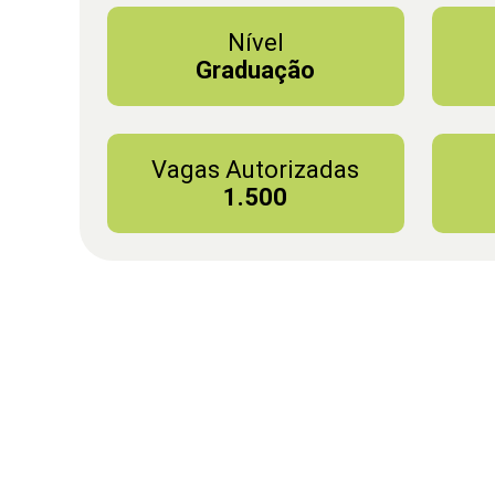
Nível
Graduação
Vagas Autorizadas
1.500