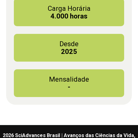
Carga Horária
4.000 horas
Desde
2025
Mensalidade
-
2026 SciAdvances Brasil | Avanços das Ciências da Vida,