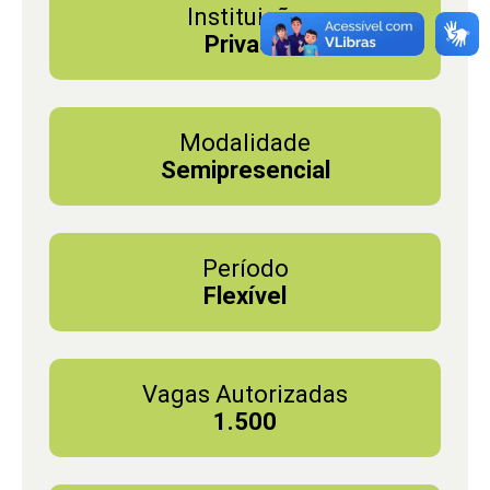
Instituição
Privada
Modalidade
Semipresencial
Período
Flexível
Vagas Autorizadas
1.500