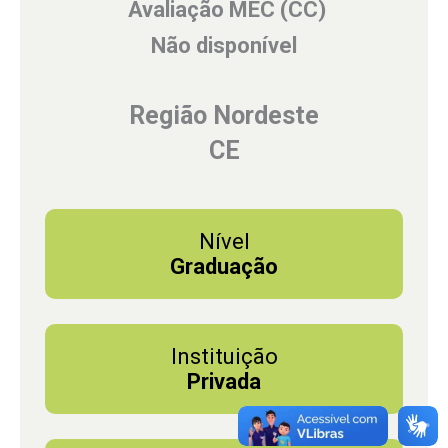
Avaliação MEC (CC)
Não disponível
Região Nordeste
CE
Nível
Graduação
Instituição
Privada