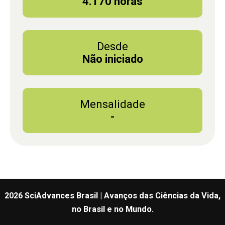
4.170 horas
Desde
Não iniciado
Mensalidade
-
2026 SciAdvances Brasil | Avanços das Ciências da Vida,
no Brasil e no Mundo.