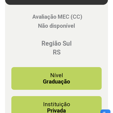
Avaliação MEC (CC)
Não disponível
Região Sul
RS
Nível
Graduação
Instituição
Privada