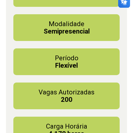
Modalidade
Semipresencial
Período
Flexível
Vagas Autorizadas
200
Carga Horária