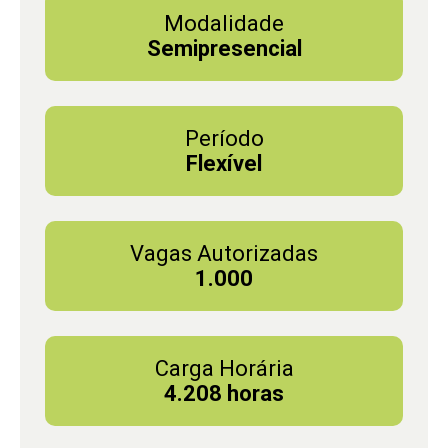
Modalidade
Semipresencial
Período
Flexível
Vagas Autorizadas
1.000
Carga Horária
4.208 horas