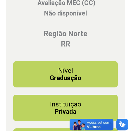
Avaliação MEC (CC)
Não disponível
Região Norte
RR
Nível
Graduação
Instituição
Privada