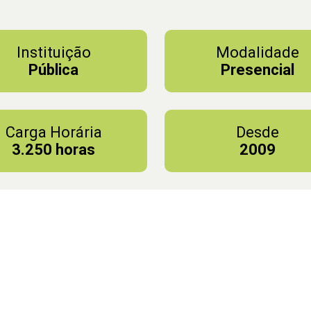
Instituição
Modalidade
Pública
Presencial
Carga Horária
Desde
3.250 horas
2009