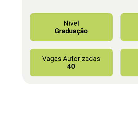
Nível
Graduação
Vagas Autorizadas
40