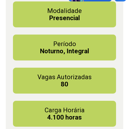
Modalidade
Presencial
Período
Noturno, Integral
Vagas Autorizadas
80
Carga Horária
4.100 horas