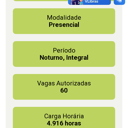
Modalidade
Presencial
Período
Noturno, Integral
Vagas Autorizadas
60
Carga Horária
4.916 horas