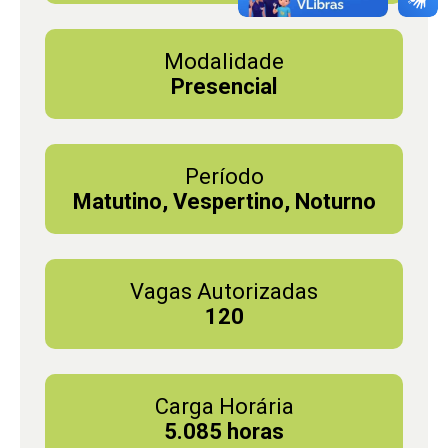
Modalidade
Presencial
Período
Matutino, Vespertino, Noturno
Vagas Autorizadas
120
Carga Horária
5.085 horas