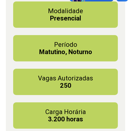
Modalidade
Presencial
Período
Matutino, Noturno
Vagas Autorizadas
250
Carga Horária
3.200 horas