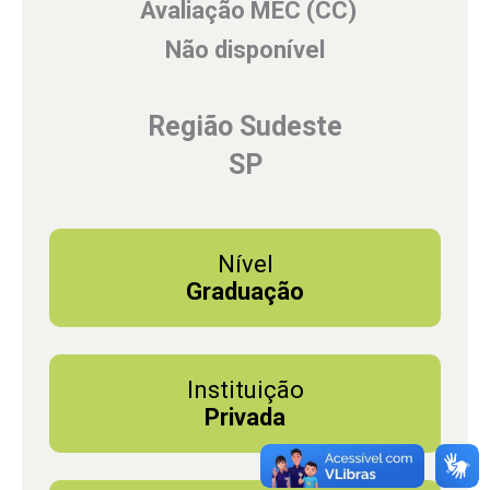
Avaliação MEC (CC)
Não disponível
Região Sudeste
SP
Nível
Graduação
Instituição
Privada