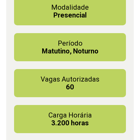
Modalidade
Presencial
Período
Matutino, Noturno
Vagas Autorizadas
60
Carga Horária
3.200 horas