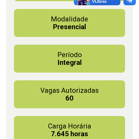
Modalidade
Presencial
Período
Integral
Vagas Autorizadas
60
Carga Horária
7.645 horas