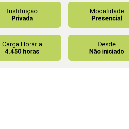
Instituição
Modalidade
Privada
Presencial
Carga Horária
Desde
4.450 horas
Não iniciado