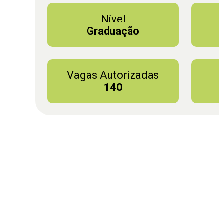
Nível
Graduação
Vagas Autorizadas
140