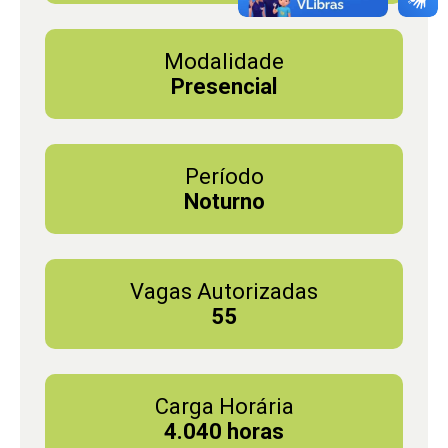
Modalidade
Presencial
Período
Noturno
Vagas Autorizadas
55
Carga Horária
4.040 horas