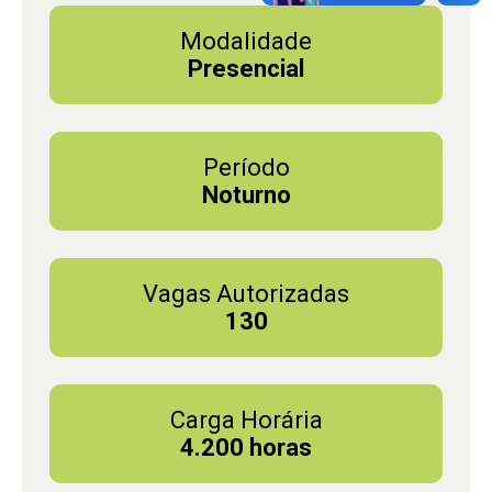
Modalidade
Presencial
Período
Noturno
Vagas Autorizadas
130
Carga Horária
4.200 horas